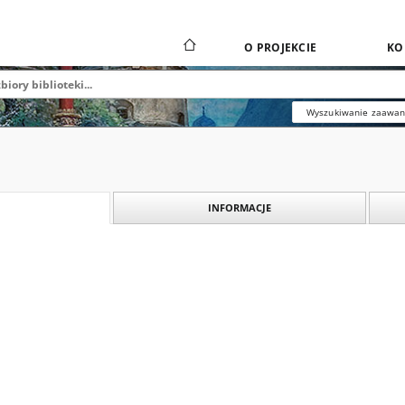
O PROJEKCIE
KO
Wyszukiwanie zaawa
INFORMACJE