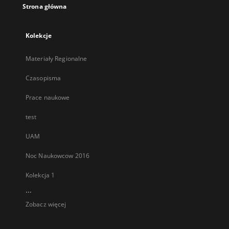
Strona główna
Kolekcje
Materiały Regionalne
Czasopisma
Prace naukowe
test
UAM
Noc Naukowcow 2016
Kolekcja 1
...
Zobacz więcej