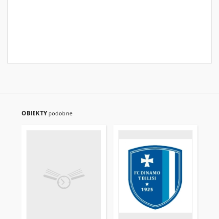
OBIEKTY
podobne