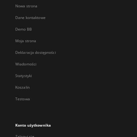
Nowa strona
Dane kontaktowe
Demo BB
Moja strona
Deklaracja dostępności
Wiadomości
Statystyki
Koszalin
Testowa
Konto użytkownika
Zaloguj się