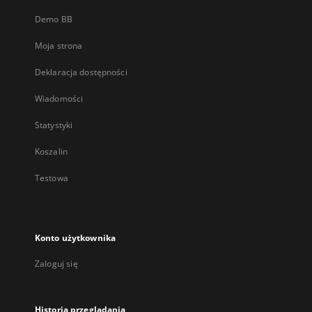
Demo BB
Moja strona
Deklaracja dostępności
Wiadomości
Statystyki
Koszalin
Testowa
Konto użytkownika
Zaloguj się
Historia przeglądania