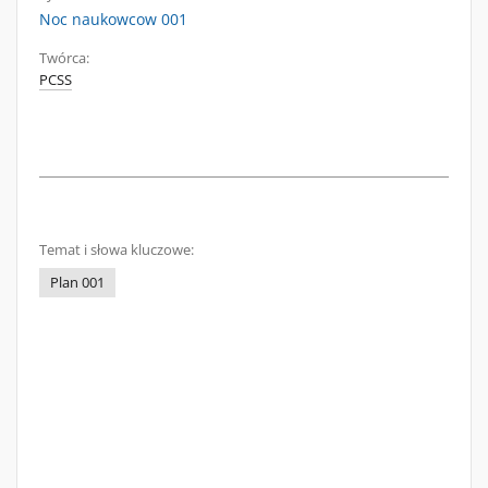
Noc naukowcow 001
Twórca:
PCSS
Temat i słowa kluczowe:
Plan 001