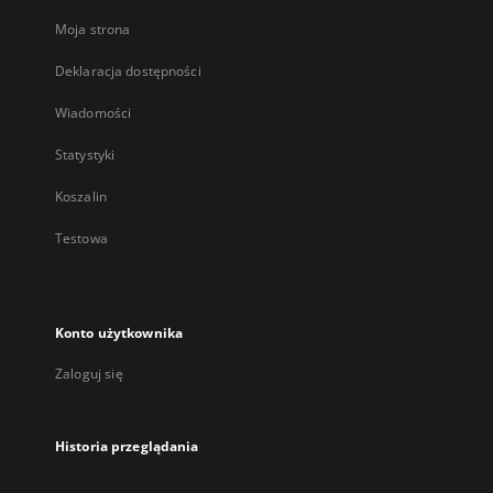
Moja strona
Deklaracja dostępności
Wiadomości
Statystyki
Koszalin
Testowa
Konto użytkownika
Zaloguj się
Historia przeglądania