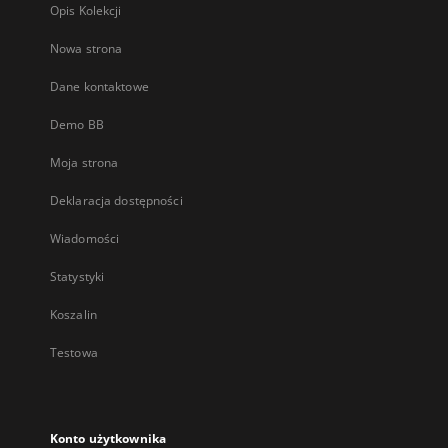
Opis Kolekcji
Nowa strona
Dane kontaktowe
Demo BB
Moja strona
Deklaracja dostępności
Wiadomości
Statystyki
Koszalin
Testowa
Konto użytkownika