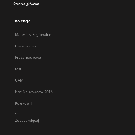
Strona główna
Kolekcje
Materiały Regionalne
Czasopisma
Prace naukowe
test
UAM
Noc Naukowcow 2016
Kolekcja 1
...
Zobacz więcej