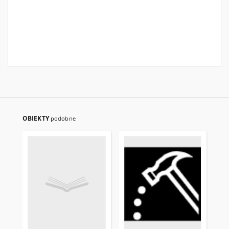
OBIEKTY
podobne