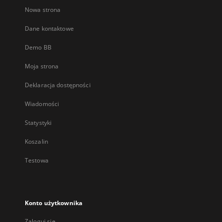
Nowa strona
Dane kontaktowe
Demo BB
Moja strona
Deklaracja dostępności
Wiadomości
Statystyki
Koszalin
Testowa
Konto użytkownika
Zaloguj się