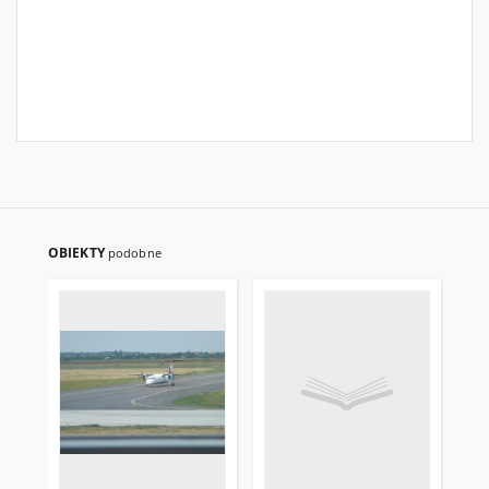
OBIEKTY
podobne