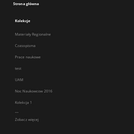
Strona główna
Kolekcje
Materiały Regionalne
Czasopisma
Prace naukowe
test
UAM
Noc Naukowcow 2016
Kolekcja 1
...
Zobacz więcej