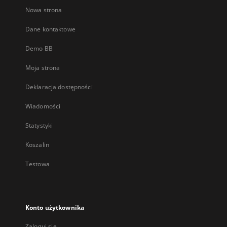
Nowa strona
Dane kontaktowe
Demo BB
Moja strona
Deklaracja dostępności
Wiadomości
Statystyki
Koszalin
Testowa
Konto użytkownika
Zaloguj się