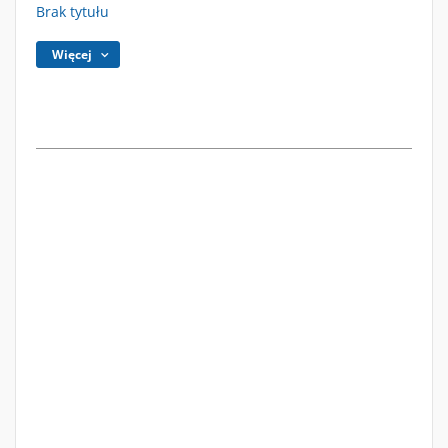
Brak tytułu
Więcej