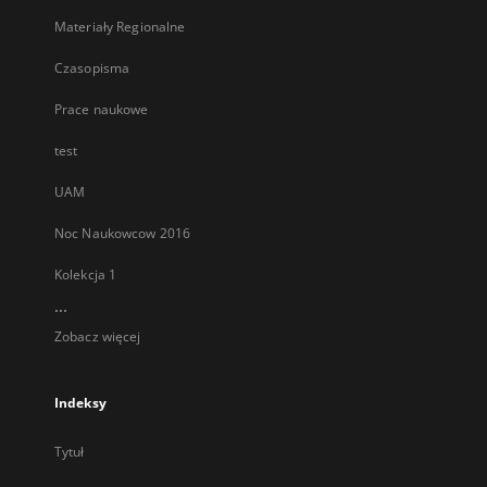
Materiały Regionalne
Czasopisma
Prace naukowe
test
UAM
Noc Naukowcow 2016
Kolekcja 1
...
Zobacz więcej
Indeksy
Tytuł