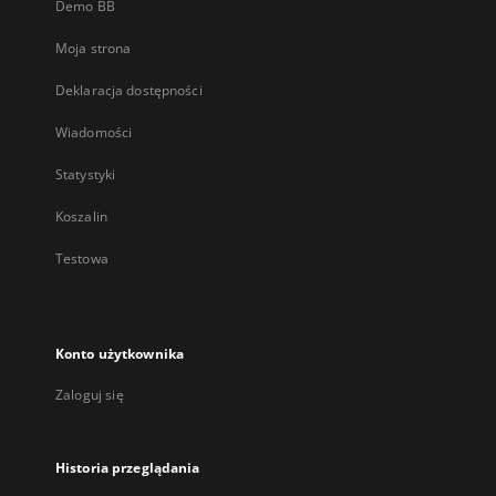
Demo BB
Moja strona
Deklaracja dostępności
Wiadomości
Statystyki
Koszalin
Testowa
Konto użytkownika
Zaloguj się
Historia przeglądania