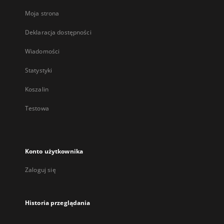
Moja strona
Deklaracja dostępności
Wiadomości
Statystyki
Koszalin
Testowa
Konto użytkownika
Zaloguj się
Historia przeglądania