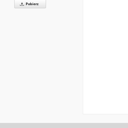
Pobierz