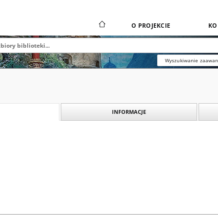
O PROJEKCIE
KO
Wyszukiwanie zaawa
INFORMACJE