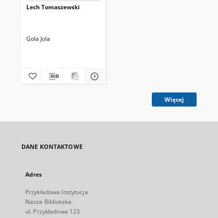
Lech Tomaszewski
Gola Jola
Więcej
DANE KONTAKTOWE
Adres
Przykładowa Instytucja
Nasza Biblioteka
ul. Przykładowa 123