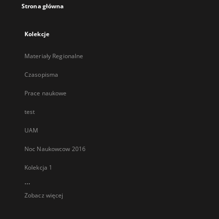
Strona główna
Kolekcje
Materiały Regionalne
Czasopisma
Prace naukowe
test
UAM
Noc Naukowcow 2016
Kolekcja 1
...
Zobacz więcej