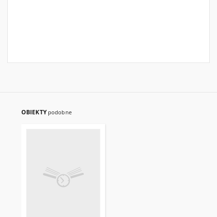
OBIEKTY
podobne