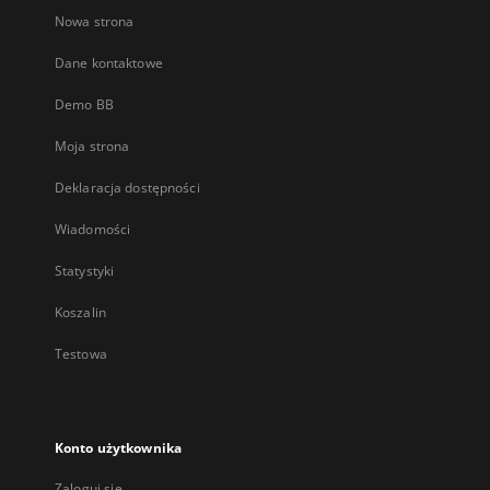
Nowa strona
Dane kontaktowe
Demo BB
Moja strona
Deklaracja dostępności
Wiadomości
Statystyki
Koszalin
Testowa
Konto użytkownika
Zaloguj się