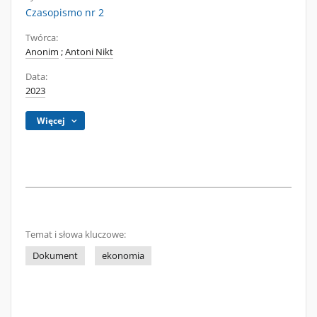
Czasopismo nr 2
Twórca:
Anonim
;
Antoni Nikt
Data:
2023
Więcej
Temat i słowa kluczowe:
Dokument
ekonomia