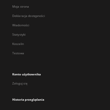
Moja strona
Deklaracja dostępności
Wiadomości
Statystyki
Koszalin
Testowa
Konto użytkownika
Zaloguj się
Historia przeglądania