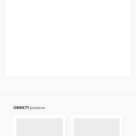
OBIEKTY
podobne