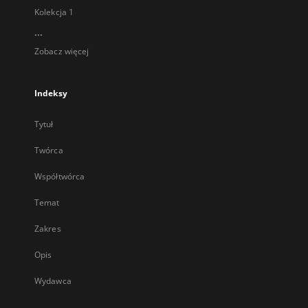
Kolekcja 1
...
Zobacz więcej
Indeksy
Tytuł
Twórca
Współtwórca
Temat
Zakres
Opis
Wydawca