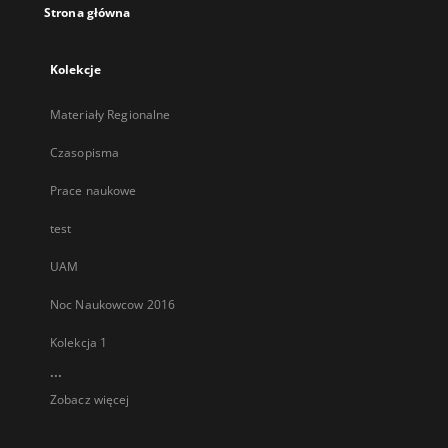
Strona główna
Kolekcje
Materiały Regionalne
Czasopisma
Prace naukowe
test
UAM
Noc Naukowcow 2016
Kolekcja 1
...
Zobacz więcej