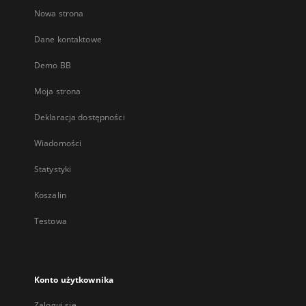
Nowa strona
Dane kontaktowe
Demo BB
Moja strona
Deklaracja dostępności
Wiadomości
Statystyki
Koszalin
Testowa
Konto użytkownika
Zaloguj się