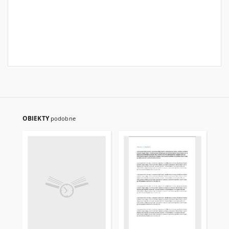
OBIEKTY
podobne