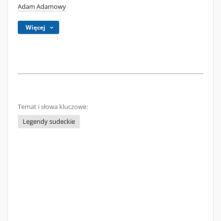
Adam Adamowy
Więcej
Temat i słowa kluczowe:
Legendy sudeckie