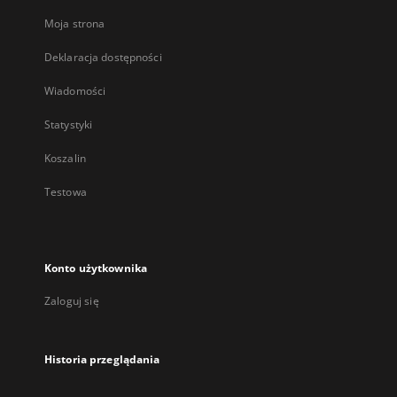
Moja strona
Deklaracja dostępności
Wiadomości
Statystyki
Koszalin
Testowa
Konto użytkownika
Zaloguj się
Historia przeglądania