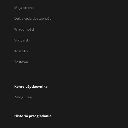
Moja strona
Deklaracja dostępności
Wiadomości
Statystyki
Koszalin
Testowa
Konto użytkownika
Zaloguj się
Historia przeglądania