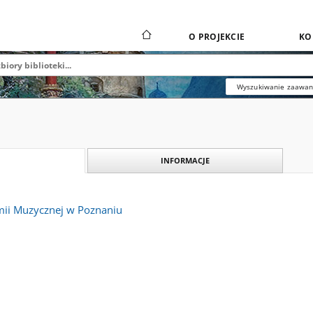
O PROJEKCIE
KO
Wyszukiwanie zaawa
INFORMACJE
mii Muzycznej w Poznaniu