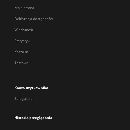
Moja strona
Deklaracja dostępności
Wiadomości
Statystyki
Koszalin
Testowa
Konto użytkownika
Zaloguj się
Historia przeglądania