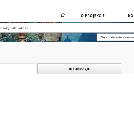
O PROJEKCIE
KO
Wyszukiwanie zaawa
INFORMACJE