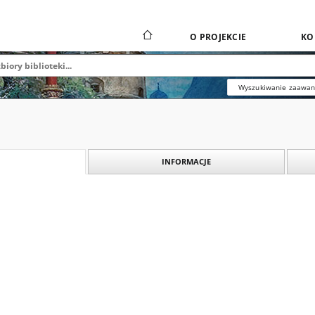
O PROJEKCIE
KO
Wyszukiwanie zaawa
INFORMACJE