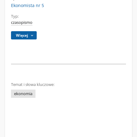
Ekonomista nr 5
Typ:
czasopismo
Więcej
Temat i słowa kluczowe:
ekonomia