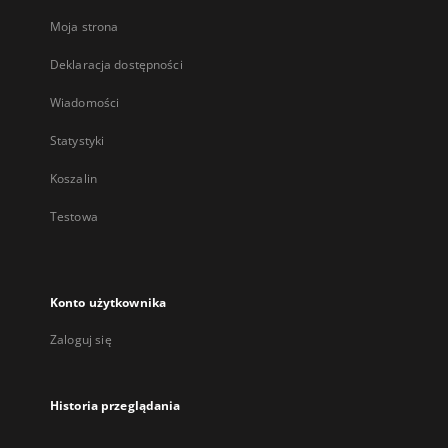
Moja strona
Deklaracja dostępności
Wiadomości
Statystyki
Koszalin
Testowa
Konto użytkownika
Zaloguj się
Historia przeglądania