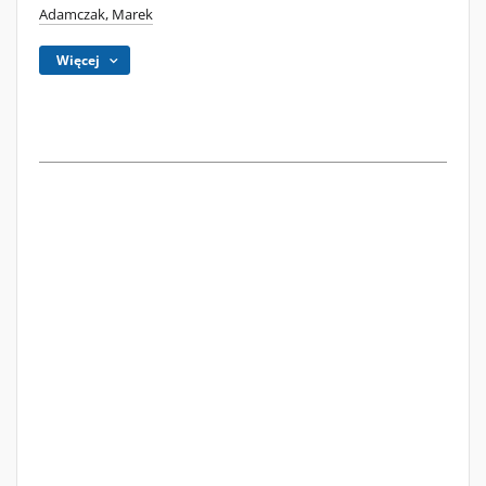
Adamczak, Marek
Więcej