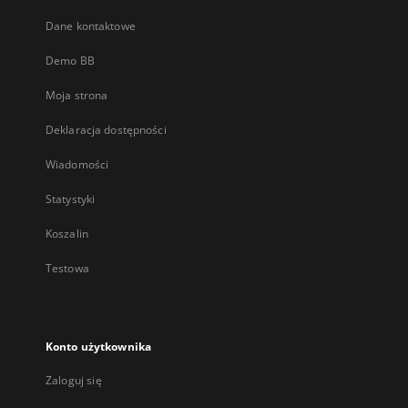
Dane kontaktowe
Demo BB
Moja strona
Deklaracja dostępności
Wiadomości
Statystyki
Koszalin
Testowa
Konto użytkownika
Zaloguj się