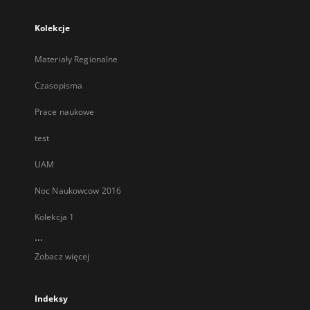
Kolekcje
Materiały Regionalne
Czasopisma
Prace naukowe
test
UAM
Noc Naukowcow 2016
Kolekcja 1
...
Zobacz więcej
Indeksy