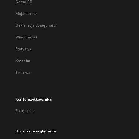
Demo BB
Moja strona
Deklaracja dostępności
Wiadomości
Statystyki
Koszalin
Testowa
Konto użytkownika
Zaloguj się
Historia przeglądania