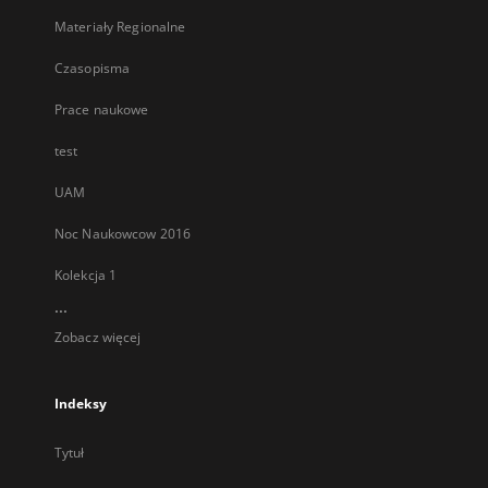
Materiały Regionalne
Czasopisma
Prace naukowe
test
UAM
Noc Naukowcow 2016
Kolekcja 1
...
Zobacz więcej
Indeksy
Tytuł