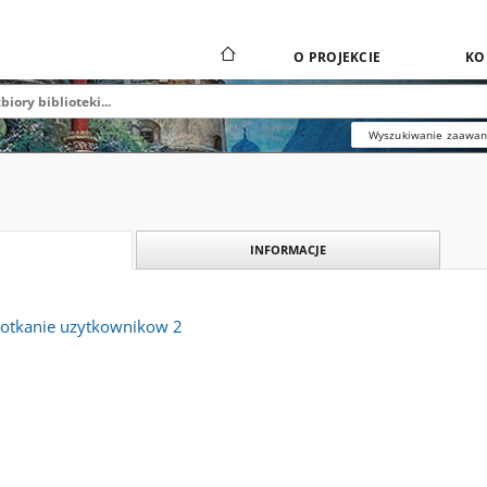
O PROJEKCIE
KO
Wyszukiwanie zaawa
INFORMACJE
spotkanie uzytkownikow 2