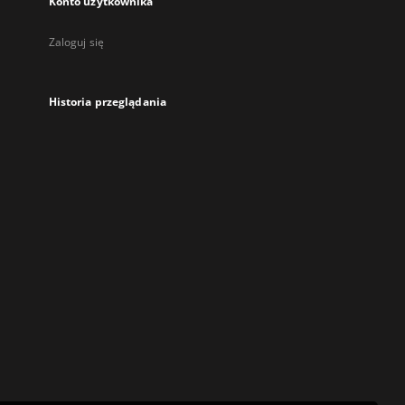
Konto użytkownika
Zaloguj się
Historia przeglądania