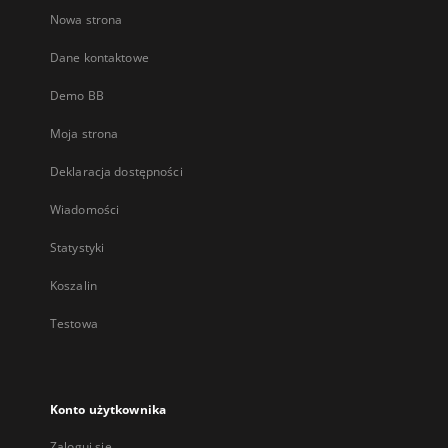
Nowa strona
Dane kontaktowe
Demo BB
Moja strona
Deklaracja dostępności
Wiadomości
Statystyki
Koszalin
Testowa
Konto użytkownika
Zaloguj się