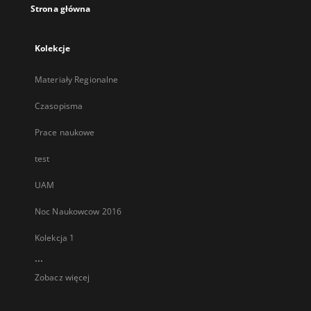
Strona główna
Kolekcje
Materiały Regionalne
Czasopisma
Prace naukowe
test
UAM
Noc Naukowcow 2016
Kolekcja 1
...
Zobacz więcej