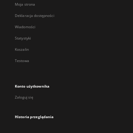
Moja strona
Deklaracja dostępności
Wiadomości
Statystyki
Koszalin
Testowa
Konto użytkownika
Zaloguj się
Historia przeglądania