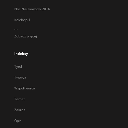
Noc Naukowcow 2016
Kolekcja 1
...
Zobacz więcej
Indeksy
Tytuł
Twórca
Współtwórca
Temat
Zakres
Opis