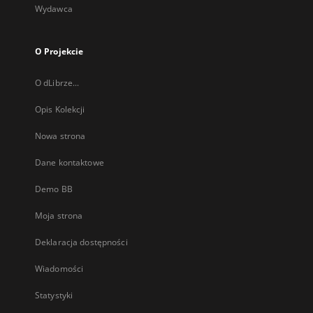
Wydawca
O Projekcie
O dLibrze...
Opis Kolekcji
Nowa strona
Dane kontaktowe
Demo BB
Moja strona
Deklaracja dostępności
Wiadomości
Statystyki