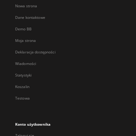
Nowa strona
Dane kontaktowe
Demo BB
Moja strona
Deklaracja dostępności
Wiadomości
Statystyki
Koszalin
Testowa
Konto użytkownika
Zaloguj się