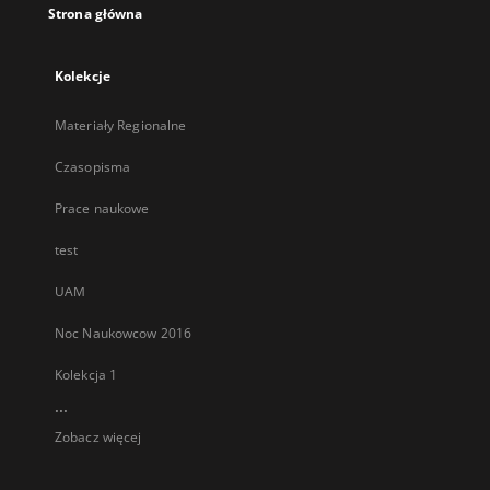
Strona główna
Kolekcje
Materiały Regionalne
Czasopisma
Prace naukowe
test
UAM
Noc Naukowcow 2016
Kolekcja 1
...
Zobacz więcej