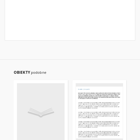
OBIEKTY
podobne