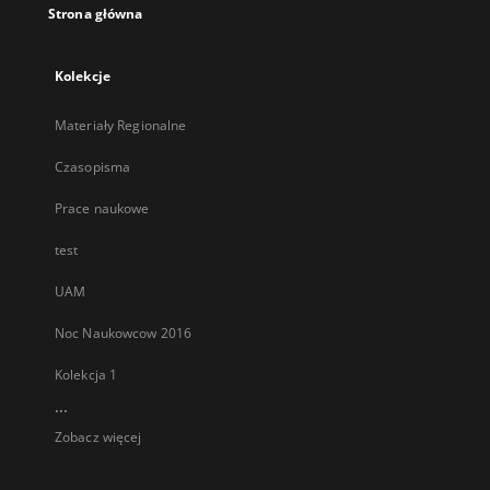
Strona główna
Kolekcje
Materiały Regionalne
Czasopisma
Prace naukowe
test
UAM
Noc Naukowcow 2016
Kolekcja 1
...
Zobacz więcej