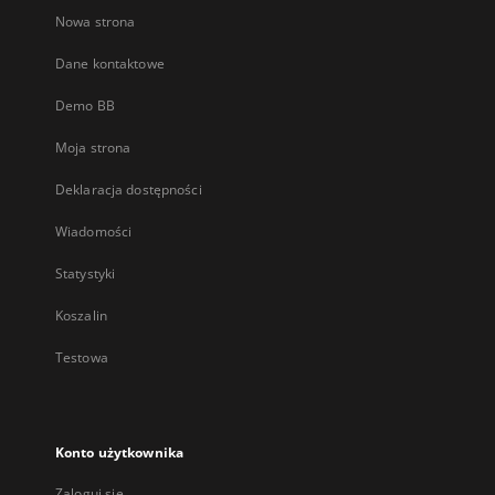
Nowa strona
Dane kontaktowe
Demo BB
Moja strona
Deklaracja dostępności
Wiadomości
Statystyki
Koszalin
Testowa
Konto użytkownika
Zaloguj się