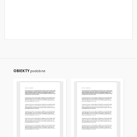
OBIEKTY
podobne