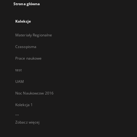
Strona główna
Kolekcje
Materiały Regionalne
Czasopisma
Prace naukowe
test
UAM
Noc Naukowcow 2016
Kolekcja 1
...
Zobacz więcej