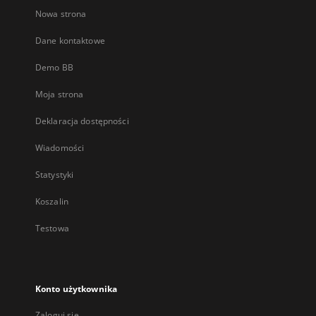
Nowa strona
Dane kontaktowe
Demo BB
Moja strona
Deklaracja dostępności
Wiadomości
Statystyki
Koszalin
Testowa
Konto użytkownika
Zaloguj się