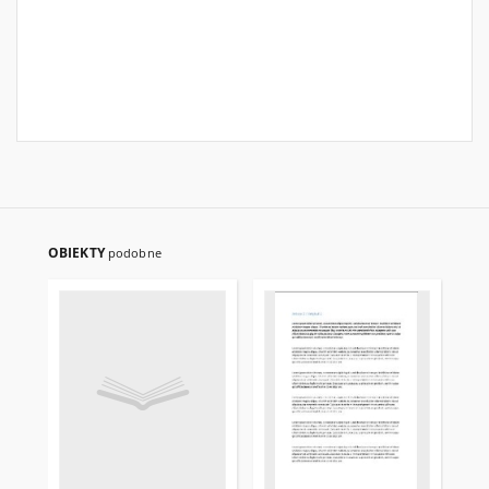
OBIEKTY
podobne