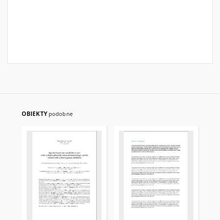
OBIEKTY
podobne