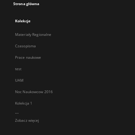
Strona główna
Kolekcje
Materiały Regionalne
Czasopisma
Prace naukowe
test
UAM
Noc Naukowcow 2016
Kolekcja 1
...
Zobacz więcej