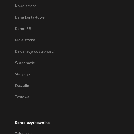
Nowa strona
Dane kontaktowe
Demo BB
Moja strona
Deklaracja dostępności
Wiadomości
Statystyki
Koszalin
Testowa
Konto użytkownika
Zaloguj się