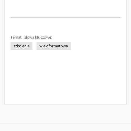
Temat i słowa kluczowe:
szkolenie
wieloformatowa