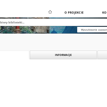
O PROJEKCIE
KO
Wyszukiwanie zaawa
INFORMACJE