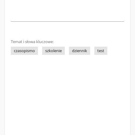
Temat i słowa kluczowe:
czasopismo
szkolenie
dziennik
test