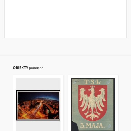
OBIEKTY
podobne