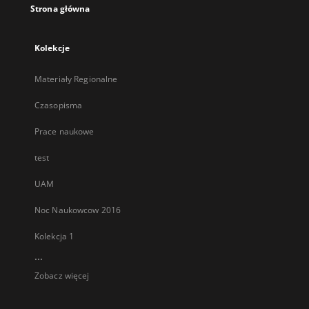
Strona główna
Kolekcje
Materiały Regionalne
Czasopisma
Prace naukowe
test
UAM
Noc Naukowcow 2016
Kolekcja 1
...
Zobacz więcej