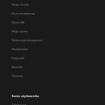
Nowa strona
Dane kontaktowe
Demo BB
Moja strona
Deklaracja dostępności
Wiadomości
Statystyki
Koszalin
Testowa
Konto użytkownika
Zaloguj się