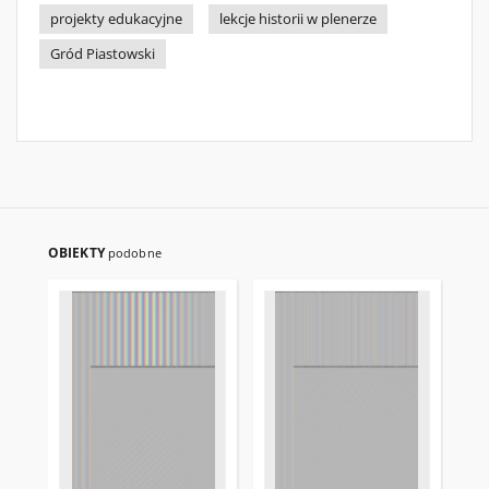
projekty edukacyjne
lekcje historii w plenerze
Gród Piastowski
OBIEKTY
podobne