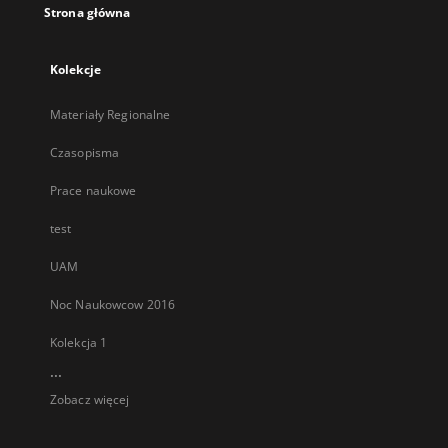
Strona główna
Kolekcje
Materiały Regionalne
Czasopisma
Prace naukowe
test
UAM
Noc Naukowcow 2016
Kolekcja 1
...
Zobacz więcej