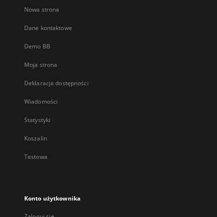
Nowa strona
Dane kontaktowe
Demo BB
Moja strona
Deklaracja dostępności
Wiadomości
Statystyki
Koszalin
Testowa
Konto użytkownika
Zaloguj się