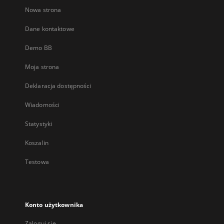
Nowa strona
Dane kontaktowe
Demo BB
Moja strona
Deklaracja dostępności
Wiadomości
Statystyki
Koszalin
Testowa
Konto użytkownika
Zaloguj się