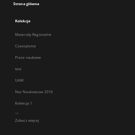
Strona główna
Kolekcje
Materiały Regionalne
Czasopisma
Prace naukowe
test
UAM
Noc Naukowcow 2016
Kolekcja 1
...
Zobacz więcej