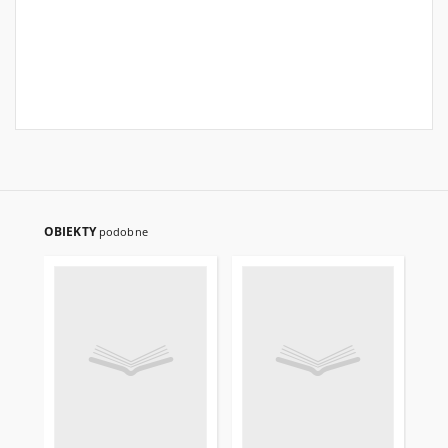
OBIEKTY
podobne