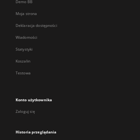
Demo BB
Moja strona
Deklaracja dostępności
Wiadomości
Statystyki
Koszalin
Testowa
Konto użytkownika
Zaloguj się
Historia przeglądania