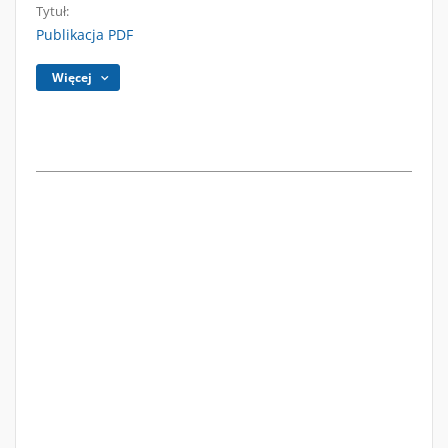
Tytuł:
Publikacja PDF
Więcej