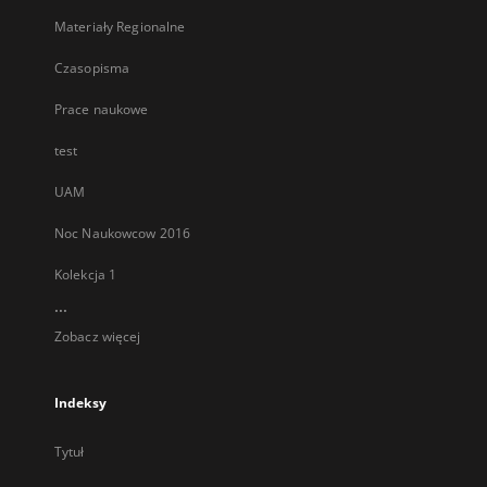
Materiały Regionalne
Czasopisma
Prace naukowe
test
UAM
Noc Naukowcow 2016
Kolekcja 1
...
Zobacz więcej
Indeksy
Tytuł