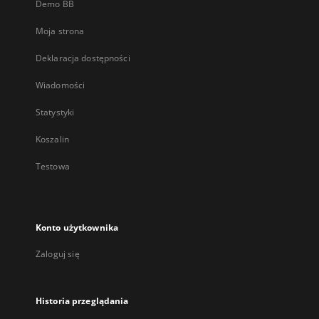
Demo BB
Moja strona
Deklaracja dostępności
Wiadomości
Statystyki
Koszalin
Testowa
Konto użytkownika
Zaloguj się
Historia przeglądania