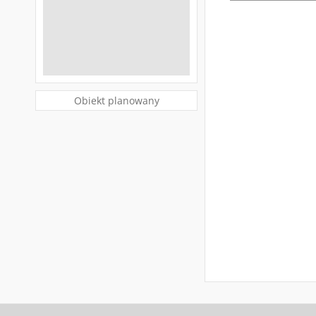
Obiekt planowany