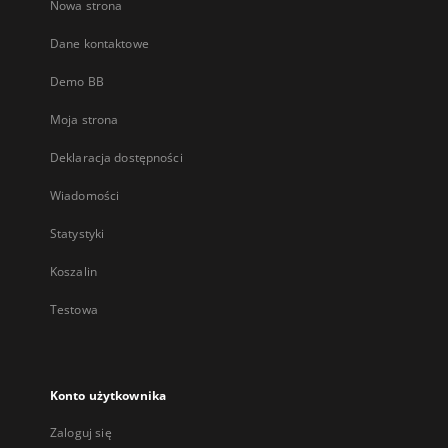
Nowa strona
Dane kontaktowe
Demo BB
Moja strona
Deklaracja dostępności
Wiadomości
Statystyki
Koszalin
Testowa
Konto użytkownika
Zaloguj się