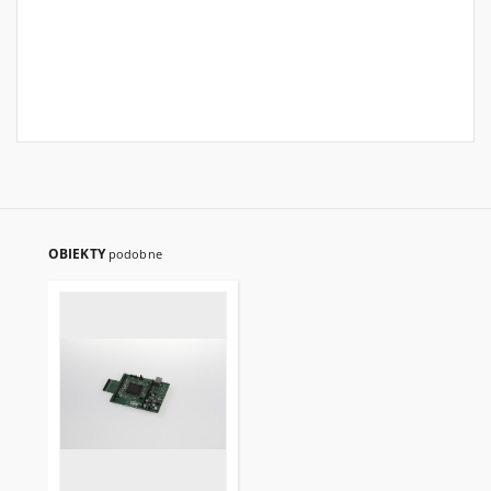
OBIEKTY
podobne