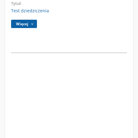
Tytuł:
Test dziedziczenia
Więcej