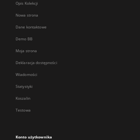
Opis Kolekcji
Nowa strona
Dane kontaktowe
Demo BB
Moja strona
Deklaracja dostępności
Wiadomości
Statystyki
Koszalin
Testowa
Konto użytkownika