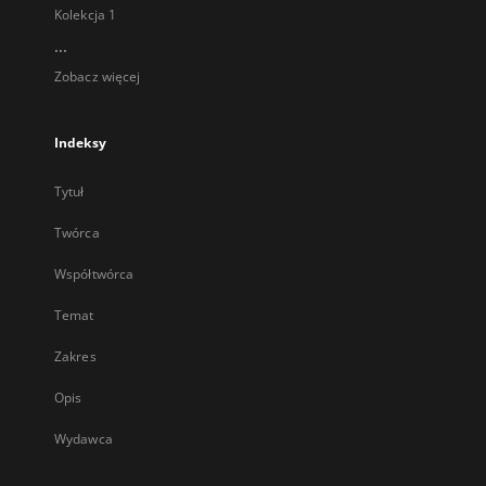
Kolekcja 1
...
Zobacz więcej
Indeksy
Tytuł
Twórca
Współtwórca
Temat
Zakres
Opis
Wydawca