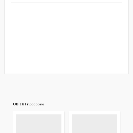
OBIEKTY
podobne