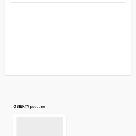
OBIEKTY
podobne