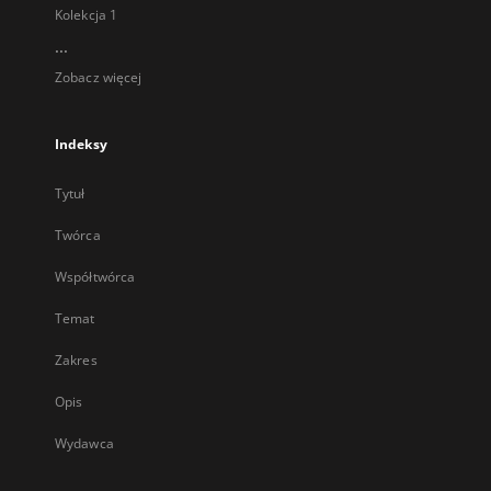
Kolekcja 1
...
Zobacz więcej
Indeksy
Tytuł
Twórca
Współtwórca
Temat
Zakres
Opis
Wydawca