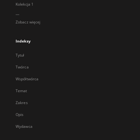
Kolekcja 1
...
Zobacz więcej
Indeksy
Tytuł
Twórca
Współtwórca
Temat
Zakres
Opis
Wydawca