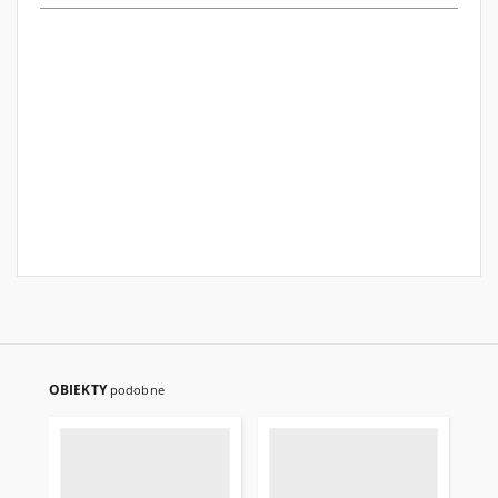
OBIEKTY
podobne