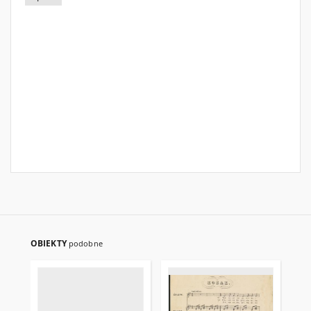
OBIEKTY
podobne