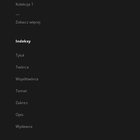
Kolekcja 1
...
Zobacz więcej
Indeksy
Tytuł
Twórca
Współtwórca
Temat
Zakres
Opis
Wydawca