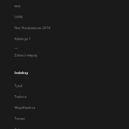
test
UAM
Noc Naukowcow 2016
Kolekcja 1
...
Zobacz więcej
Indeksy
Tytuł
Twórca
Współtwórca
Temat