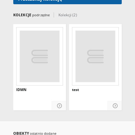
KOLEKCJE
Kolekcji (2)
podrzędne
IDMN
test
OBIEKTY
ostatnio dodane